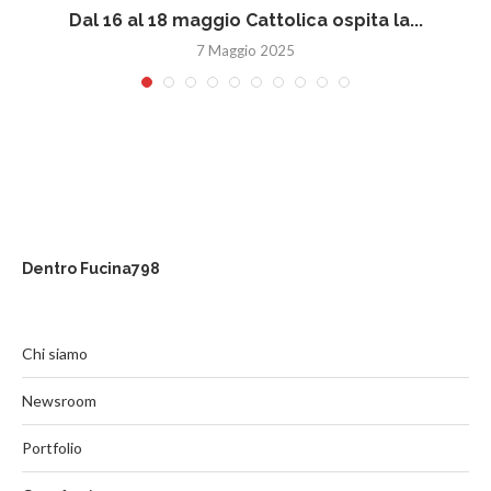
Dal 16 al 18 maggio Cattolica ospita la...
7 Maggio 2025
Dentro Fucina798
Chi siamo
Newsroom
Portfolio