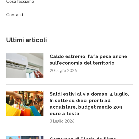
Cosa facciamo
Contatti
Ultimi articoli
Caldo estremo, l’afa pesa anche
sull’economia del territorio
20 Luglio 2026
Saldi estivi al via domani 4 luglio.
In sette su dieci pronti ad
acquistare, budget medio 209
euro a testa
3 Luglio 2026