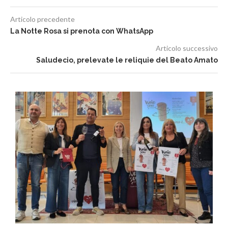
Articolo precedente
La Notte Rosa si prenota con WhatsApp
Articolo successivo
Saludecio, prelevate le reliquie del Beato Amato