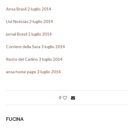
Ansa Brasil 2 luglio 2014
Uol Noticias 2 luglio 2014
jornal Brasil 2 luglio 2014
Corriere della Sera 3 luglio 2014
Resto del Carlino 3 luglio 2014
ansa home page 3 luglio 2014
0
FUCINA