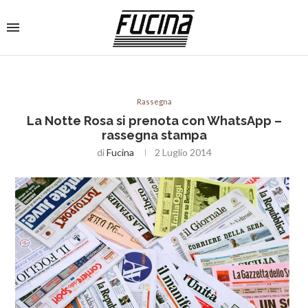
Rassegna
La Notte Rosa si prenota con WhatsApp –
rassegna stampa
di
Fucina
2 Luglio 2014