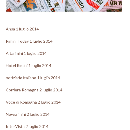
Ansa 1 luglio 2014
Rimini Today 1 luglio 2014
Altarimini 1 luglio 2014
Hotel Rimini 1 luglio 2014
notiziario italiano 1 luglio 2014
Corriere Romagna 2 luglio 2014
Voce di Romagna 2 luglio 2014
Newsrimini 2 luglio 2014
InterVista 2 luglio 2014