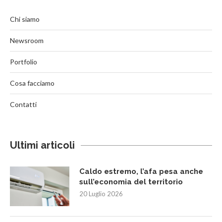
Chi siamo
Newsroom
Portfolio
Cosa facciamo
Contatti
Ultimi articoli
Caldo estremo, l’afa pesa anche
sull’economia del territorio
20 Luglio 2026