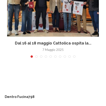
Dal 16 al 18 maggio Cattolica ospita la...
7 Maggio 2025
Dentro Fucina798