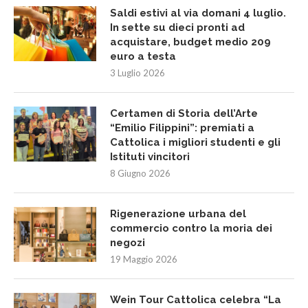
Saldi estivi al via domani 4 luglio.
In sette su dieci pronti ad
acquistare, budget medio 209
euro a testa
3 Luglio 2026
Certamen di Storia dell’Arte
“Emilio Filippini”: premiati a
Cattolica i migliori studenti e gli
Istituti vincitori
8 Giugno 2026
Rigenerazione urbana del
commercio contro la moria dei
negozi
19 Maggio 2026
Wein Tour Cattolica celebra “La