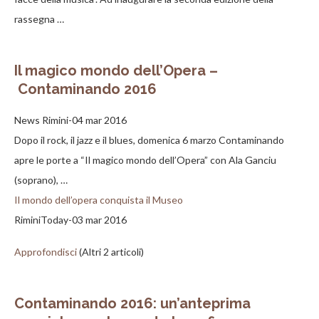
rassegna …
Il magico mondo dell’Opera –
Contaminando 2016
News Rimini-04 mar 2016
Dopo il rock, il jazz e il blues, domenica 6 marzo Contaminando
apre le porte a​ “Il magico mondo dell’Opera” con Ala Ganciu
(soprano), …
Il mondo dell’opera conquista il Museo
RiminiToday-03 mar 2016
Approfondisci
(Altri 2 articoli)
Contaminando 2016: un’anteprima