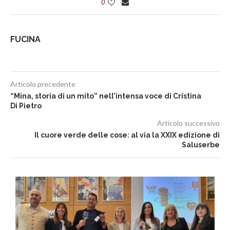
0
FUCINA
Articolo precedente
“Mina, storia di un mito” nell’intensa voce di Cristina
Di Pietro
Articolo successivo
Il cuore verde delle cose: al via la XXIX edizione di
Saluserbe