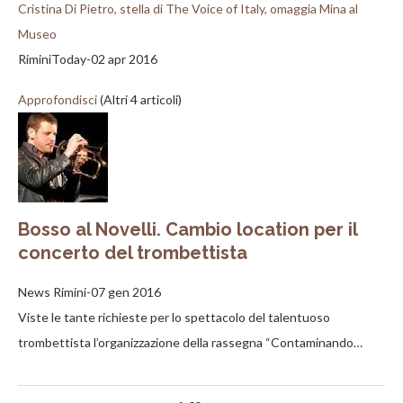
Cristina Di Pietro, stella di The Voice of Italy, omaggia Mina al
Museo
RiminiToday-02 apr 2016
Approfondisci
(Altri 4 articoli)
Bosso al Novelli. Cambio location per il
concerto del trombettista
News Rimini-07 gen 2016
Viste le tante richieste per lo spettacolo del talentuoso
trombettista l’organizzazione della rassegna “Contaminando…