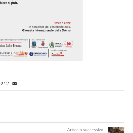
0
Articolo successivo