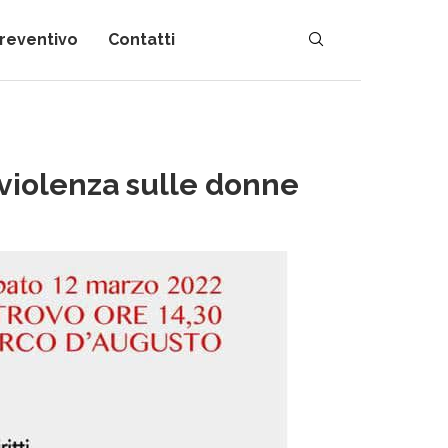
preventivo
Contatti
 violenza sulle donne