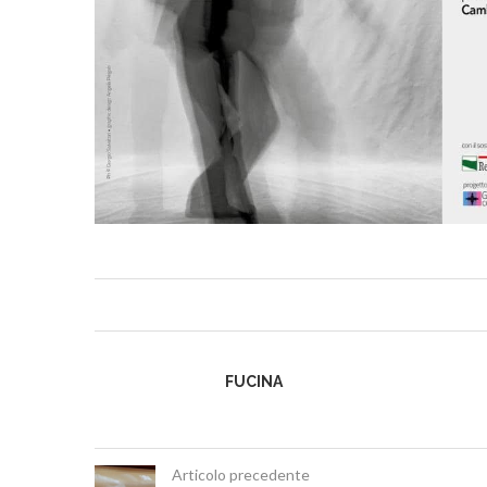
FUCINA
Articolo precedente