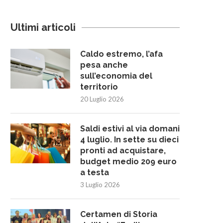
Ultimi articoli
Caldo estremo, l’afa
pesa anche
sull’economia del
territorio
20 Luglio 2026
Saldi estivi al via domani
4 luglio. In sette su dieci
pronti ad acquistare,
budget medio 209 euro
a testa
3 Luglio 2026
Certamen di Storia