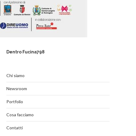
Dentro Fucina798
Chi siamo
Newsroom
Portfolio
Cosa facciamo
Contatti