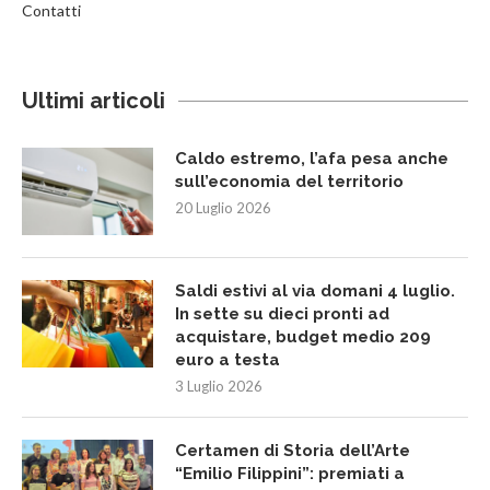
Contatti
Ultimi articoli
Caldo estremo, l’afa pesa anche
sull’economia del territorio
20 Luglio 2026
Saldi estivi al via domani 4 luglio.
In sette su dieci pronti ad
acquistare, budget medio 209
euro a testa
3 Luglio 2026
Certamen di Storia dell’Arte
“Emilio Filippini”: premiati a