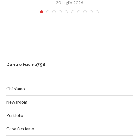
20 Luglio 2026
Dentro Fucina798
Chi siamo
Newsroom
Portfolio
Cosa facciamo