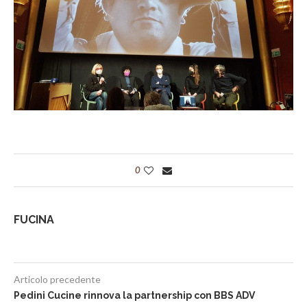
0
FUCINA
Articolo precedente
Pedini Cucine rinnova la partnership con BBS ADV