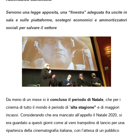
Servono una legge apposita, una “finestra” adeguata fra uscite in
sala e sulle piattaforme, sostegni economici e ammortizzatori
sociali per salvare il settore
Da meno di un mese si è
concluso il periodo di Natale
, che per i
cinema di tutto il mondo è periodo di “
alta stagione”
e di maggiori
incassi. Considerando che era mancato all’appello il Natale 2020, si
era guardato a questi giorni come al vero trampolino di lancio per una
ripartenza della cinematografia italiana, con l’attesa di un pubblico