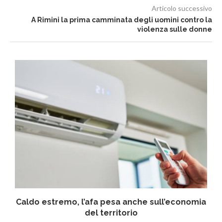
Articolo successivo
A Rimini la prima camminata degli uomini contro la
violenza sulle donne
Caldo estremo, l’afa pesa anche sull’economia
del territorio