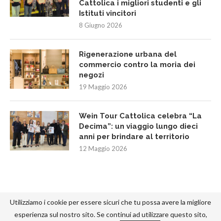
Cattolica i migliori studenti e gli
Istituti vincitori
8 Giugno 2026
Rigenerazione urbana del
commercio contro la moria dei
negozi
19 Maggio 2026
Wein Tour Cattolica celebra “La
Decima”: un viaggio lungo dieci
anni per brindare al territorio
12 Maggio 2026
Utilizziamo i cookie per essere sicuri che tu possa avere la migliore
esperienza sul nostro sito. Se continui ad utilizzare questo sito,