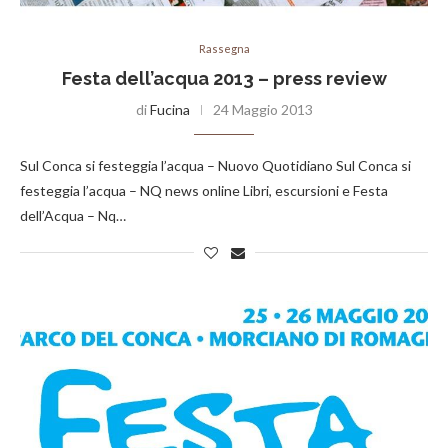
Rassegna
Festa dell’acqua 2013 – press review
di
Fucina
24 Maggio 2013
Sul Conca si festeggia l’acqua – Nuovo Quotidiano Sul Conca si
festeggia l’acqua – NQ news online Libri, escursioni e Festa
dell’Acqua – Nq…