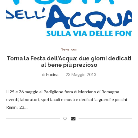
Newsroom
Torna la Festa dell’Acqua: due giorni dedicati
al bene più prezioso
di
Fucina
23 Maggio 2013
Il 25 e 26 maggio al Padiglione fiera di Morciano di Romagna
eventi, laboratori, spettacoli e mostre dedicati a grandi e piccini
Rimini, 23…