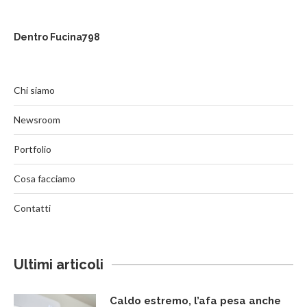
Dentro Fucina798
Chi siamo
Newsroom
Portfolio
Cosa facciamo
Contatti
Ultimi articoli
Caldo estremo, l’afa pesa anche