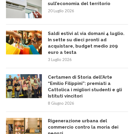
sull’economia del territorio
20 Luglio 2026
Saldi estivi al via domani 4 luglio.
In sette su dieci pronti ad
acquistare, budget medio 209
euro a testa
3 Luglio 2026
Certamen di Storia dell’Arte
“Emilio Filippini”: premiati a
Cattolica i migliori studenti e gli
Istituti vincitori
8 Giugno 2026
Rigenerazione urbana del
commercio contro la moria dei
negozi