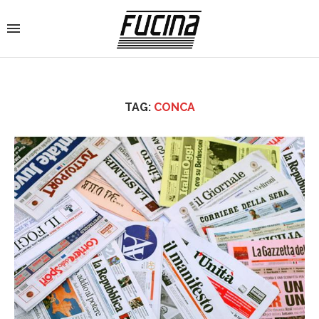
TAG:
CONCA