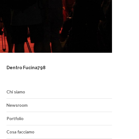
Dentro Fucina798
Chi siamo
Newsroom
Portfolio
Cosa facciamo