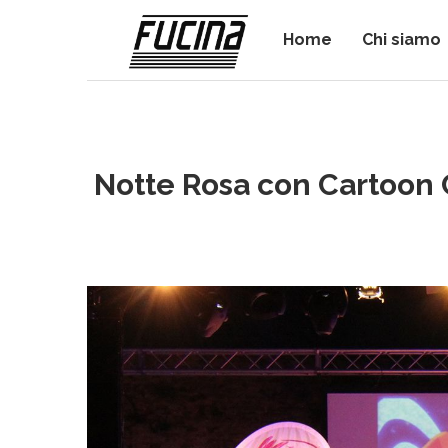
Home
Chi siamo
Notte Rosa con Cartoon 