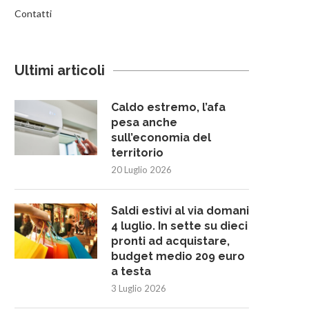
Contatti
Ultimi articoli
Caldo estremo, l’afa
pesa anche
sull’economia del
territorio
20 Luglio 2026
Saldi estivi al via domani
4 luglio. In sette su dieci
pronti ad acquistare,
budget medio 209 euro
a testa
3 Luglio 2026