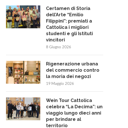
Certamen di Storia
dell’Arte “Emilio
Filippini”: premiati a
Cattolica i migliori
studenti e gli Istituti
vincitori
8 Giugno 2026
Rigenerazione urbana
del commercio contro
la moria dei negozi
19 Maggio 2026
Wein Tour Cattolica
celebra “La Decima”: un
viaggio lungo dieci anni
per brindare al
territorio