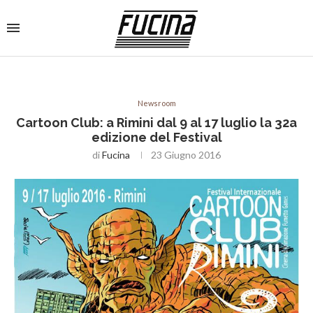
Newsroom
Cartoon Club: a Rimini dal 9 al 17 luglio la 32a
edizione del Festival
di
Fucina
23 Giugno 2016