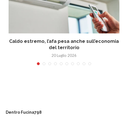
Caldo estremo, l’afa pesa anche sull’economia
del territorio
20 Luglio 2026
Dentro Fucina798