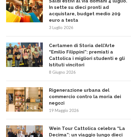
Saldi estivi al via domani 4 luglio.
In sette su dieci pronti ad
acquistare, budget medio 209
euro a testa
3 Luglio 2026
Certamen di Storia dell’Arte
“Emilio Filippini”: premiati a
Cattolica i migliori studenti e gli
Istituti vincitori
8 Giugno 2026
Rigenerazione urbana del
commercio contro la moria dei
negozi
19 Maggio 2026
Wein Tour Cattolica celebra “La
Decima”: un viaggio lungo dieci