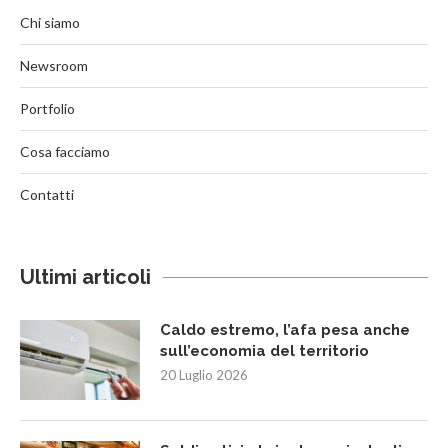
Chi siamo
Newsroom
Portfolio
Cosa facciamo
Contatti
Ultimi articoli
Caldo estremo, l’afa pesa anche
sull’economia del territorio
20 Luglio 2026