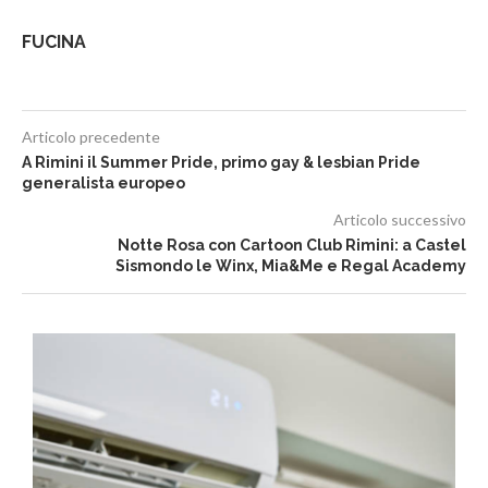
FUCINA
Articolo precedente
A Rimini il Summer Pride, primo gay & lesbian Pride
generalista europeo
Articolo successivo
Notte Rosa con Cartoon Club Rimini: a Castel
Sismondo le Winx, Mia&Me e Regal Academy