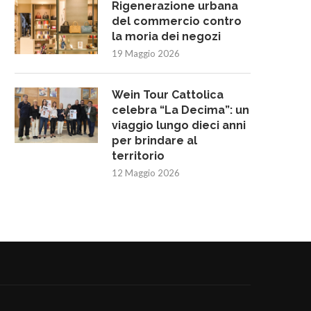
Rigenerazione urbana
del commercio contro
la moria dei negozi
19 Maggio 2026
Wein Tour Cattolica
celebra “La Decima”: un
viaggio lungo dieci anni
per brindare al
territorio
12 Maggio 2026