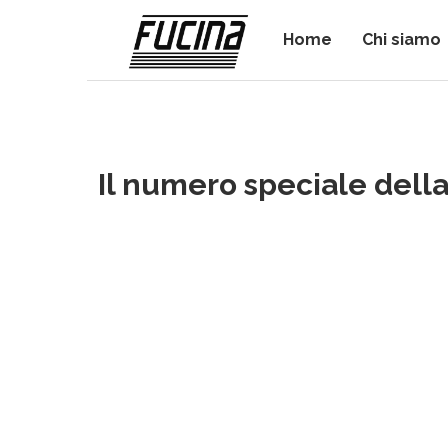
Home
Chi siamo
Il numero speciale dell