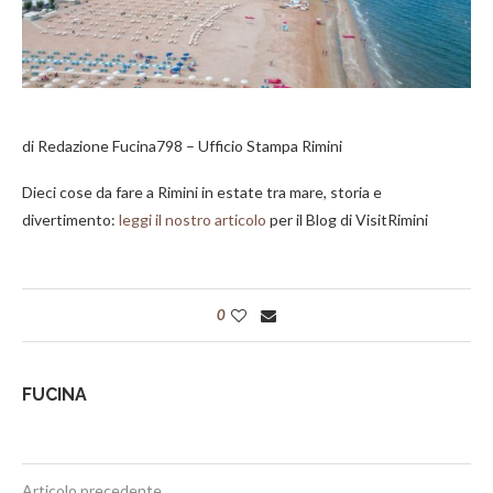
di Redazione Fucina798 – Ufficio Stampa Rimini
Dieci cose da fare a Rimini in estate tra mare, storia e
divertimento:
leggi il nostro articolo
per il Blog di VisitRimini
0
FUCINA
Articolo precedente