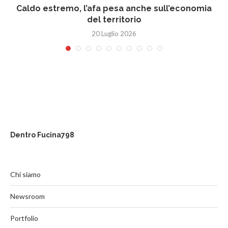
Caldo estremo, l’afa pesa anche sull’economia
del territorio
20 Luglio 2026
Dentro Fucina798
Chi siamo
Newsroom
Portfolio