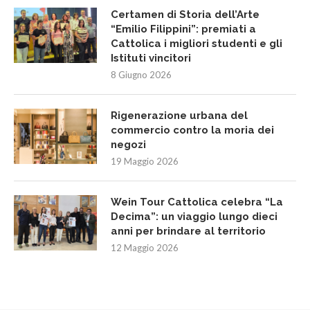
Certamen di Storia dell’Arte
“Emilio Filippini”: premiati a
Cattolica i migliori studenti e gli
Istituti vincitori
8 Giugno 2026
Rigenerazione urbana del
commercio contro la moria dei
negozi
19 Maggio 2026
Wein Tour Cattolica celebra “La
Decima”: un viaggio lungo dieci
anni per brindare al territorio
12 Maggio 2026