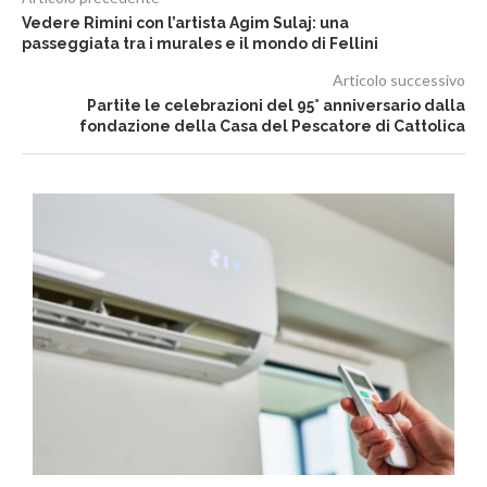
Vedere Rimini con l’artista Agim Sulaj: una
passeggiata tra i murales e il mondo di Fellini
Articolo successivo
Partite le celebrazioni del 95° anniversario dalla
fondazione della Casa del Pescatore di Cattolica