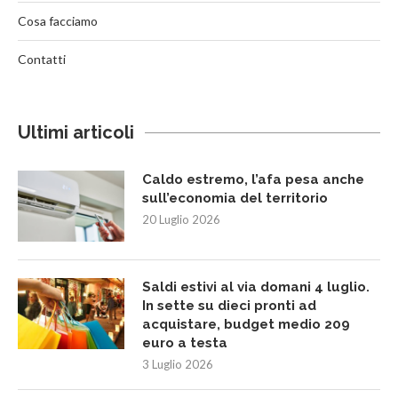
Cosa facciamo
Contatti
Ultimi articoli
Caldo estremo, l’afa pesa anche
sull’economia del territorio
20 Luglio 2026
Saldi estivi al via domani 4 luglio.
In sette su dieci pronti ad
acquistare, budget medio 209
euro a testa
3 Luglio 2026