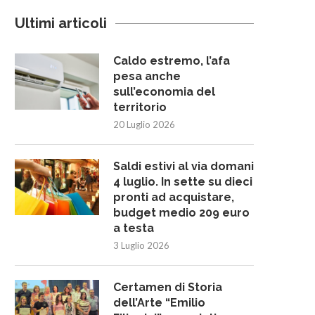
Ultimi articoli
Caldo estremo, l’afa
pesa anche
sull’economia del
territorio
20 Luglio 2026
Saldi estivi al via domani
4 luglio. In sette su dieci
pronti ad acquistare,
budget medio 209 euro
a testa
3 Luglio 2026
Certamen di Storia
dell’Arte “Emilio