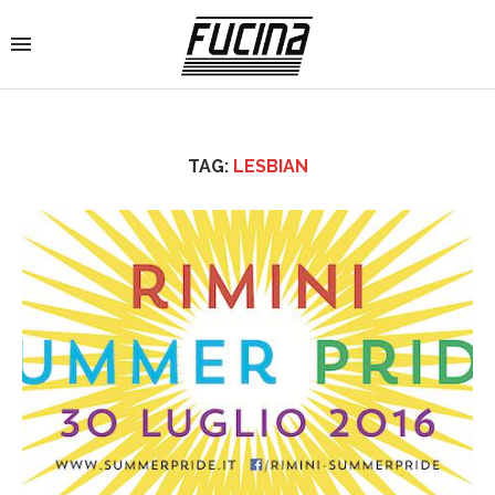
TAG:
LESBIAN