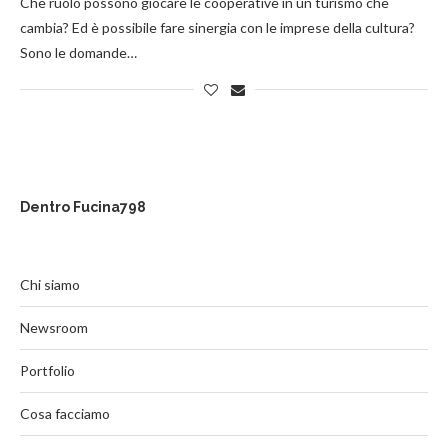
Che ruolo possono giocare le cooperative in un turismo che
cambia? Ed è possibile fare sinergia con le imprese della cultura?
Sono le domande…
Dentro Fucina798
Chi siamo
Newsroom
Portfolio
Cosa facciamo