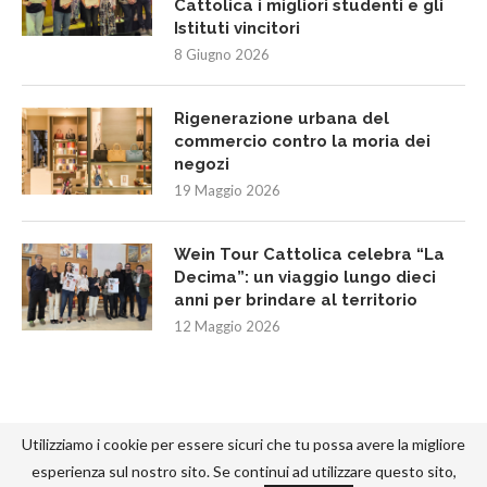
Cattolica i migliori studenti e gli
Istituti vincitori
8 Giugno 2026
Rigenerazione urbana del
commercio contro la moria dei
negozi
19 Maggio 2026
Wein Tour Cattolica celebra “La
Decima”: un viaggio lungo dieci
anni per brindare al territorio
12 Maggio 2026
Utilizziamo i cookie per essere sicuri che tu possa avere la migliore
esperienza sul nostro sito. Se continui ad utilizzare questo sito,