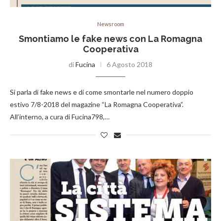
Newsroom
Smontiamo le fake news con La Romagna
Cooperativa
di
Fucina
6 Agosto 2018
Si parla di fake news e di come smontarle nel numero doppio
estivo 7/8-2018 del magazine “La Romagna Cooperativa”.
All’interno, a cura di Fucina798,…