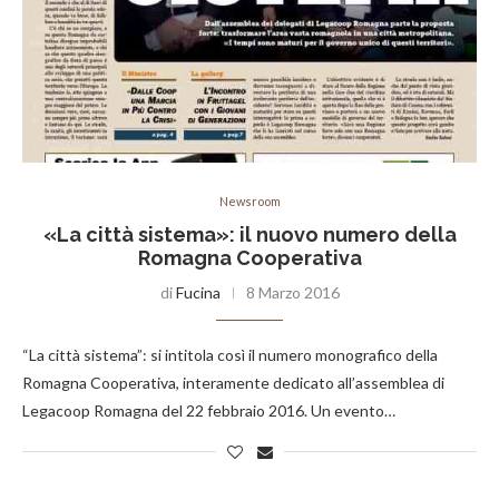
Newsroom
«La città sistema»: il nuovo numero della
Romagna Cooperativa
di
Fucina
8 Marzo 2016
“La città sistema”: si intitola così il numero monografico della
Romagna Cooperativa, interamente dedicato all’assemblea di
Legacoop Romagna del 22 febbraio 2016. Un evento…