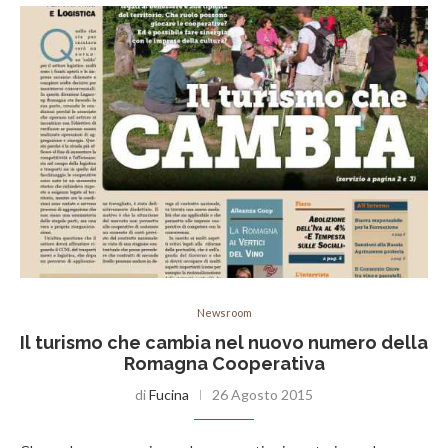
Newsroom
Il turismo che cambia nel nuovo numero della
Romagna Cooperativa
di
Fucina
26 Agosto 2015