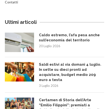
Contatti
Ultimi articoli
Caldo estremo, l’afa pesa anche
sull’economia del territorio
20 Luglio 2026
Saldi estivi al via domani 4 luglio.
In sette su dieci pronti ad
acquistare, budget medio 209
euro a testa
3 Luglio 2026
Certamen di Storia dell’Arte
“Emilio Filippini”: premiati a