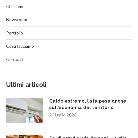
Chi siamo
Newsroom
Portfolio
Cosa facciamo
Contatti
Ultimi articoli
Caldo estremo, l’afa pesa anche
sull’economia del territorio
20 Luglio 2026