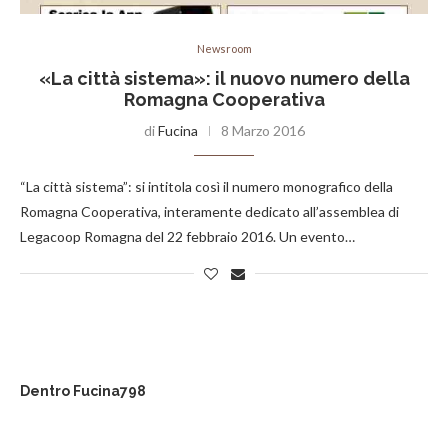
Newsroom
«La città sistema»: il nuovo numero della
Romagna Cooperativa
di
Fucina
8 Marzo 2016
“La città sistema”: si intitola così il numero monografico della
Romagna Cooperativa, interamente dedicato all’assemblea di
Legacoop Romagna del 22 febbraio 2016. Un evento…
Dentro Fucina798