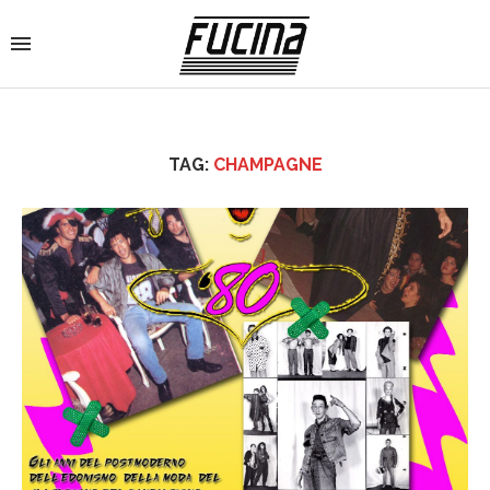
TAG:
CHAMPAGNE