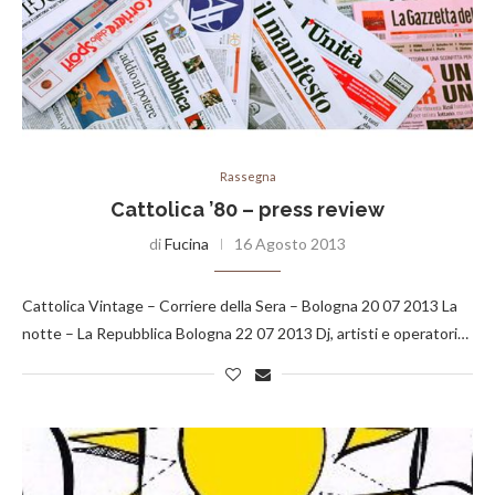
Rassegna
Cattolica ’80 – press review
di
Fucina
16 Agosto 2013
Cattolica Vintage – Corriere della Sera – Bologna 20 07 2013 La
notte – La Repubblica Bologna 22 07 2013 Dj, artisti e operatori…