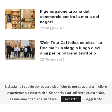
Rigenerazione urbana del
commercio contro la moria dei
negozi
19 Maggio 2026
Wein Tour Cattolica celebra “La
Decima”: un viaggio lungo dieci
anni per brindare al territorio
12 Maggio 2026
Utilizziamo i cookie per essere sicuri che tu possa avere la migliore
esperienza sul nostro sito. Se continui ad utilizzare questo sito,
assumiamo che tu ne sia felice.
Accetto
Leggi tutto
@2022 - Designed and Developed by
-292.