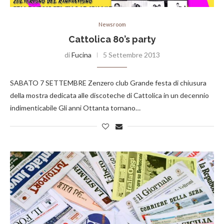
Newsroom
Cattolica 80’s party
di
Fucina
5 Settembre 2013
SABATO 7 SETTEMBRE Zenzero club Grande festa di chiusura
della mostra dedicata alle discoteche di Cattolica in un decennio
indimenticabile Gli anni Ottanta tornano…