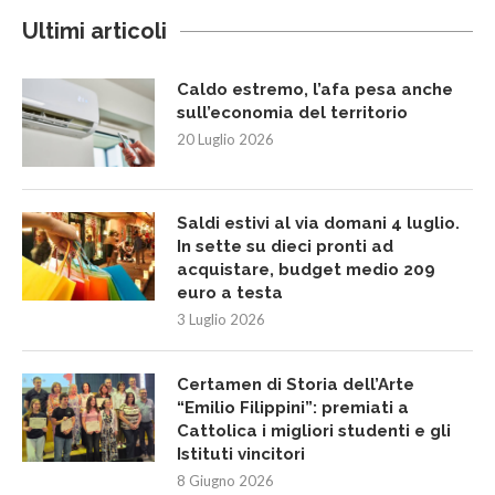
Ultimi articoli
Caldo estremo, l’afa pesa anche
sull’economia del territorio
20 Luglio 2026
Saldi estivi al via domani 4 luglio.
In sette su dieci pronti ad
acquistare, budget medio 209
euro a testa
3 Luglio 2026
Certamen di Storia dell’Arte
“Emilio Filippini”: premiati a
Cattolica i migliori studenti e gli
Istituti vincitori
8 Giugno 2026