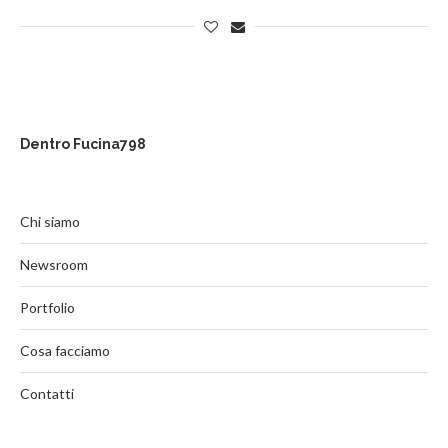
Dentro Fucina798
Chi siamo
Newsroom
Portfolio
Cosa facciamo
Contatti