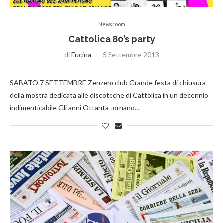
Newsroom
Cattolica 80’s party
di
Fucina
5 Settembre 2013
SABATO 7 SETTEMBRE Zenzero club Grande festa di chiusura
della mostra dedicata alle discoteche di Cattolica in un decennio
indimenticabile Gli anni Ottanta tornano…