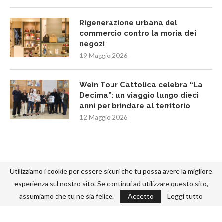
Rigenerazione urbana del
commercio contro la moria dei
negozi
19 Maggio 2026
Wein Tour Cattolica celebra “La
Decima”: un viaggio lungo dieci
anni per brindare al territorio
12 Maggio 2026
Utilizziamo i cookie per essere sicuri che tu possa avere la migliore
esperienza sul nostro sito. Se continui ad utilizzare questo sito,
assumiamo che tu ne sia felice.
Accetto
Leggi tutto
@2022 - Designed and Developed by
-292.