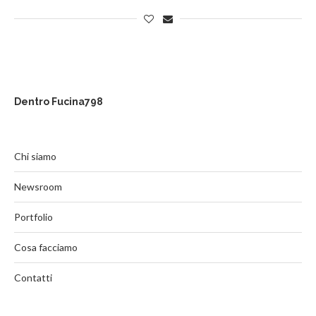
Dentro Fucina798
Chi siamo
Newsroom
Portfolio
Cosa facciamo
Contatti