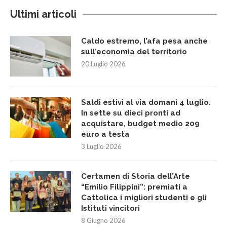
Ultimi articoli
Caldo estremo, l’afa pesa anche
sull’economia del territorio
20 Luglio 2026
Saldi estivi al via domani 4 luglio.
In sette su dieci pronti ad
acquistare, budget medio 209
euro a testa
3 Luglio 2026
Certamen di Storia dell’Arte
“Emilio Filippini”: premiati a
Cattolica i migliori studenti e gli
Istituti vincitori
8 Giugno 2026