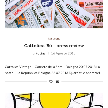
Rassegna
Cattolica ’80 – press review
di
Fucina
16 Agosto 2013
Cattolica Vintage – Corriere della Sera – Bologna 20 07 2013 La
notte – La Repubblica Bologna 22 07 2013 Dj, artisti e operatori…