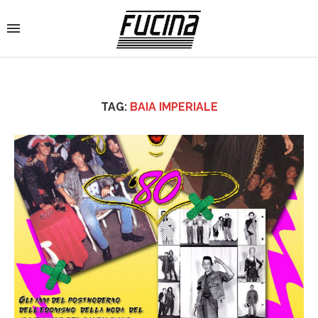
TAG:
BAIA IMPERIALE