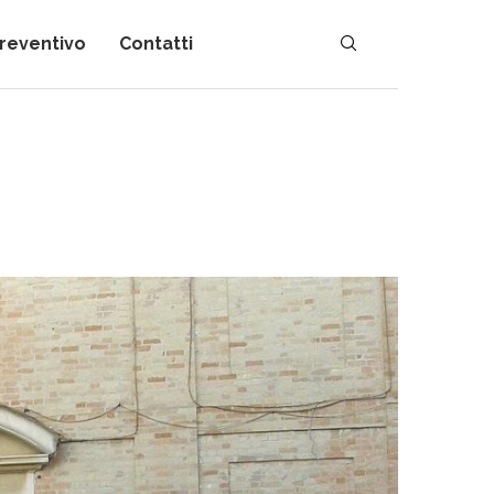
preventivo
Contatti