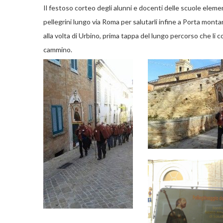
Il festoso corteo degli alunni e docenti delle scuole eleme
pellegrini lungo via Roma per salutarli infine a Porta mont
alla volta di Urbino, prima tappa del lungo percorso che li 
cammino.