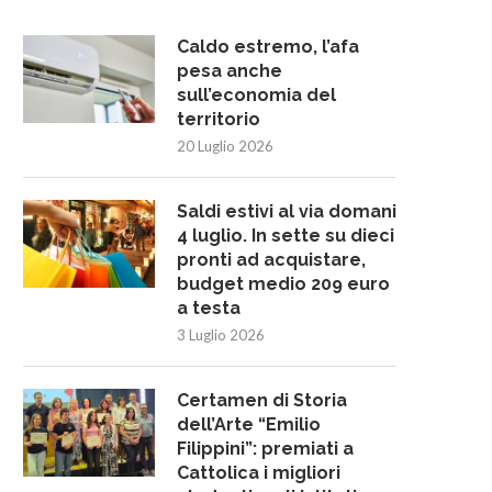
Caldo estremo, l’afa
pesa anche
sull’economia del
territorio
20 Luglio 2026
Saldi estivi al via domani
4 luglio. In sette su dieci
pronti ad acquistare,
budget medio 209 euro
a testa
3 Luglio 2026
Certamen di Storia
dell’Arte “Emilio
Filippini”: premiati a
Cattolica i migliori