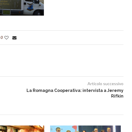
0
Articolo successivo
La Romagna Cooperativa: intervista a Jeremy
Rifkin