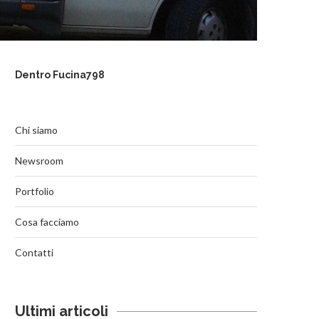
Dentro Fucina798
Chi siamo
Newsroom
Portfolio
Cosa facciamo
Contatti
Ultimi articoli