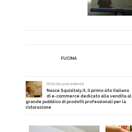
FUCINA
Articolo precedente
Nasce Squisitaly.it, il primo sito italiano
di e-commerce dedicato alla vendita al
grande pubblico di prodotti professionali per la
ristorazione