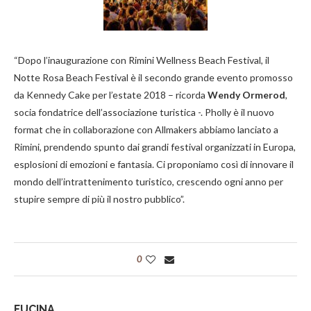
“Dopo l’inaugurazione con Rimini Wellness Beach Festival, il
Notte Rosa Beach Festival è il secondo grande evento promosso
da Kennedy Cake per l’estate 2018 – ricorda
Wendy Ormerod
,
socia fondatrice dell’associazione turistica -. Pholly è il nuovo
format che in collaborazione con Allmakers abbiamo lanciato a
Rimini, prendendo spunto dai grandi festival organizzati in Europa,
esplosioni di emozioni e fantasia. Ci proponiamo così di innovare il
mondo dell’intrattenimento turistico, crescendo ogni anno per
stupire sempre di più il nostro pubblico”.
0
FUCINA