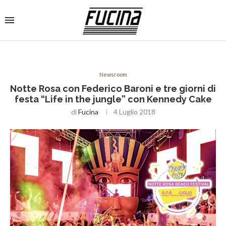
Newsroom
Notte Rosa con Federico Baroni e tre giorni di
festa “Life in the jungle” con Kennedy Cake
di
Fucina
4 Luglio 2018