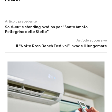
Articolo precedente
Sold-out e standing ovation per “Santo Amato
Pellegrino delle Stelle”
Articolo successivo
Il “Notte Rosa Beach Festival” invade il lungomare