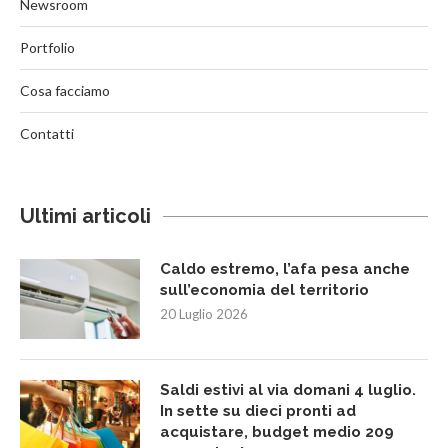
Newsroom
Portfolio
Cosa facciamo
Contatti
Ultimi articoli
Caldo estremo, l’afa pesa anche
sull’economia del territorio
20 Luglio 2026
Saldi estivi al via domani 4 luglio.
In sette su dieci pronti ad
acquistare, budget medio 209