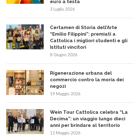
euro a testa
3 Luglio 2026
Certamen di Storia dell’Arte
“Emilio Filippini”: premiati a
Cattolica i migliori studenti e gli
Istituti vincitori
8 Giugno 2026
Rigenerazione urbana del
commercio contro la moria dei
negozi
19 Maggio 2026
Wein Tour Cattolica celebra “La
Decima”: un viaggio lungo dieci
anni per brindare al territorio
12 Maggio 2026