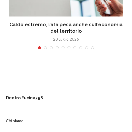
Caldo estremo, l’afa pesa anche sull’economia
del territorio
20 Luglio 2026
Dentro Fucina798
Chi siamo