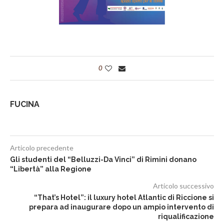
0
FUCINA
Articolo precedente
Gli studenti del “Belluzzi-Da Vinci” di Rimini donano
“Libertà” alla Regione
Articolo successivo
“That’s Hotel”: il luxury hotel Atlantic di Riccione si
prepara ad inaugurare dopo un ampio intervento di
riqualificazione