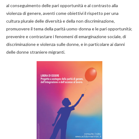
al conseguimento delle pari opportunità e al contrasto alla
violenza di genere, aventi come obiettivi il rispetto per una
cultura plurale delle diversità e della non discriminazione,
promuovere il tema della parità uomo-donna e le pari opportunità;
prevenire e contrastare i fenomeni di emarginazione sociale, di
discriminazione e violenza sulle donne, e in particolare ai danni
delle donne straniere migranti.