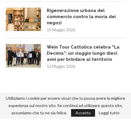
Rigenerazione urbana del
commercio contro la moria dei
negozi
19 Maggio 2026
Wein Tour Cattolica celebra “La
Decima”: un viaggio lungo dieci
anni per brindare al territorio
12 Maggio 2026
Utilizziamo i cookie per essere sicuri che tu possa avere la migliore
esperienza sul nostro sito. Se continui ad utilizzare questo sito,
assumiamo che tu ne sia felice.
Accetto
Leggi tutto
@2022 - Designed and Developed by
-292.