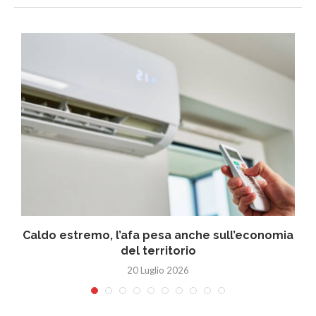
Caldo estremo, l’afa pesa anche sull’economia
del territorio
20 Luglio 2026