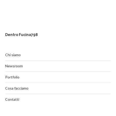
Dentro Fucina798
Chi siamo
Newsroom
Portfolio
Cosa facciamo
Contatti