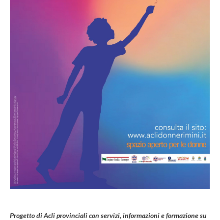
Progetto di Acli provinciali con servizi, informazioni e formazione su