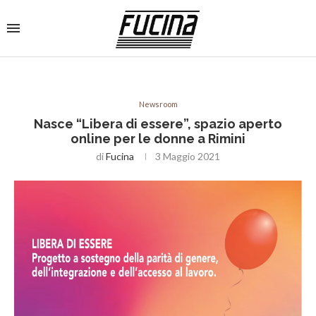
Newsroom
Nasce “Libera di essere”, spazio aperto
online per le donne a Rimini
di
Fucina
3 Maggio 2021