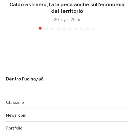
Caldo estremo, l’afa pesa anche sull’economia
del territorio
20 Luglio 2026
Dentro Fucina798
Chi siamo
Newsroom
Portfolio