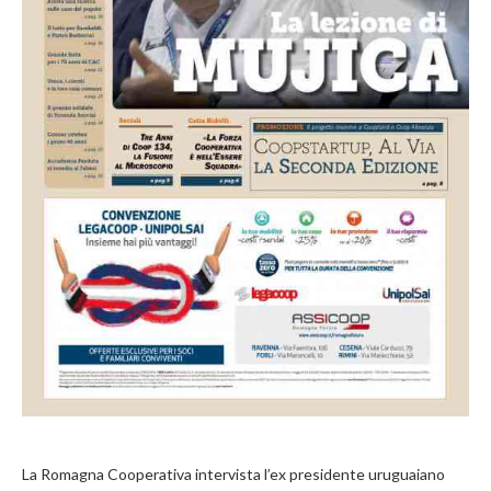
La Romagna Cooperativa intervista l’ex presidente uruguaiano