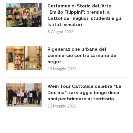
Certamen di Storia dell’Arte
“Emilio Filippini”: premiati a
Cattolica i migliori studenti e gli
Istituti vincitori
8 Giugno 2026
Rigenerazione urbana del
commercio contro la moria dei
negozi
19 Maggio 2026
Wein Tour Cattolica celebra “La
Decima”: un viaggio lungo dieci
anni per brindare al territorio
12 Maggio 2026