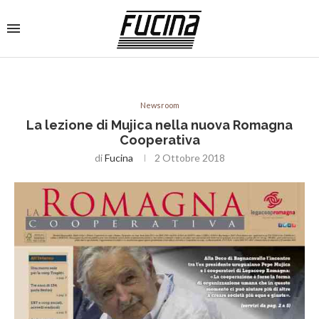
Newsroom
La lezione di Mujica nella nuova Romagna
Cooperativa
di
Fucina
2 Ottobre 2018