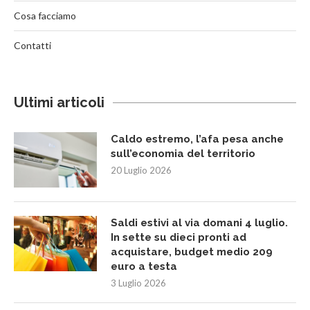
Cosa facciamo
Contatti
Ultimi articoli
Caldo estremo, l’afa pesa anche
sull’economia del territorio
20 Luglio 2026
Saldi estivi al via domani 4 luglio.
In sette su dieci pronti ad
acquistare, budget medio 209
euro a testa
3 Luglio 2026