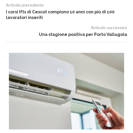
Articolo precedente
I corsi Ifts di Cescot compiono 10 anni con più di 100
lavoratori inseriti
Articolo successivo
Una stagione positiva per Porto Vallugola