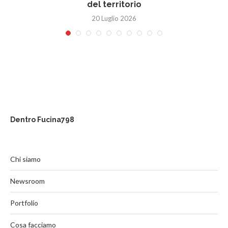
del territorio
20 Luglio 2026
Dentro Fucina798
Chi siamo
Newsroom
Portfolio
Cosa facciamo