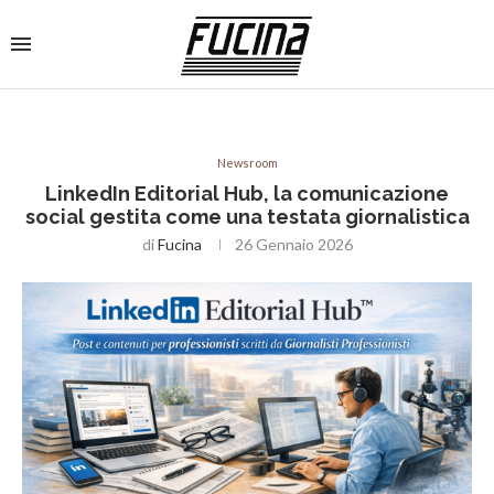
Newsroom
LinkedIn Editorial Hub, la comunicazione
social gestita come una testata giornalistica
di
Fucina
26 Gennaio 2026