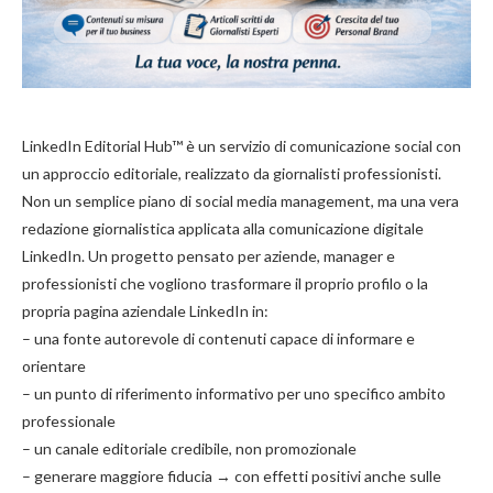
LinkedIn Editorial Hub™ è un servizio di comunicazione social con
un approccio editoriale, realizzato da giornalisti professionisti.
Non un semplice piano di social media management, ma una vera
redazione giornalistica applicata alla comunicazione digitale
LinkedIn. Un progetto pensato per aziende, manager e
professionisti che vogliono trasformare il proprio profilo o la
propria pagina aziendale LinkedIn in:
– una fonte autorevole di contenuti capace di informare e
orientare
– un punto di riferimento informativo per uno specifico ambito
professionale
– un canale editoriale credibile, non promozionale
– generare maggiore fiducia → con effetti positivi anche sulle