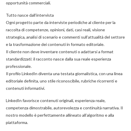
opportunità commerciali.
Tutto nasce dall’intervista
Ogni progetto parte da interviste periodiche al cliente per la
raccolta di competenze, opinioni, dati, casi reali, visione
strategica, analisi di scenario e commenti sull’attualità del settore
e la trasformazione dei contenuti in formato editoriale.
Il cliente non deve inventare contenuti o adattarsi a format
standardizzati: il racconto nasce dalla sua reale esperienza
professionale.
Il profilo LinkedIn diventa una testata giornalistica, con una linea
editoriale definita, uno stile riconoscibile, rubriche ricorrenti e
contenuti informativi.
LinkedIn favorisce contenuti originali, esperienza reale,
competenza dimostrabile, autorevolezza e continuità narrativa. Il
nostro modello è perfettamente allineato all’algoritmo e alla
piattaforma.