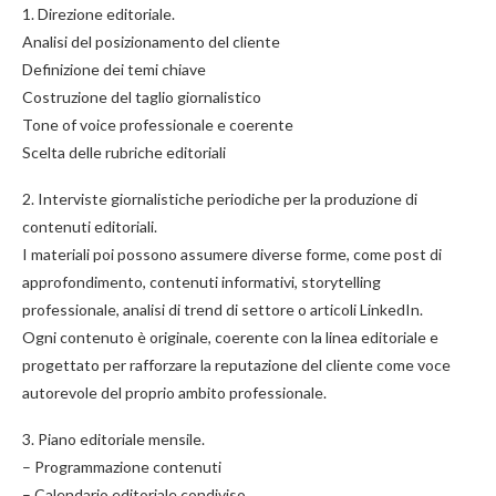
1. Direzione editoriale.
Analisi del posizionamento del cliente
Definizione dei temi chiave
Costruzione del taglio giornalistico
Tone of voice professionale e coerente
Scelta delle rubriche editoriali
2. Interviste giornalistiche periodiche per la produzione di
contenuti editoriali.
I materiali poi possono assumere diverse forme, come post di
approfondimento, contenuti informativi, storytelling
professionale, analisi di trend di settore o articoli LinkedIn.
Ogni contenuto è originale, coerente con la linea editoriale e
progettato per rafforzare la reputazione del cliente come voce
autorevole del proprio ambito professionale.
3. Piano editoriale mensile.
– Programmazione contenuti
– Calendario editoriale condiviso