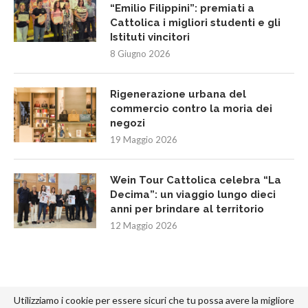
“Emilio Filippini”: premiati a
Cattolica i migliori studenti e gli
Istituti vincitori
8 Giugno 2026
Rigenerazione urbana del
commercio contro la moria dei
negozi
19 Maggio 2026
Wein Tour Cattolica celebra “La
Decima”: un viaggio lungo dieci
anni per brindare al territorio
12 Maggio 2026
Utilizziamo i cookie per essere sicuri che tu possa avere la migliore