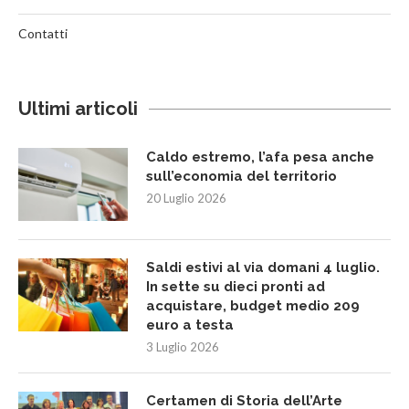
Contatti
Ultimi articoli
Caldo estremo, l’afa pesa anche
sull’economia del territorio
20 Luglio 2026
Saldi estivi al via domani 4 luglio.
In sette su dieci pronti ad
acquistare, budget medio 209
euro a testa
3 Luglio 2026
Certamen di Storia dell’Arte