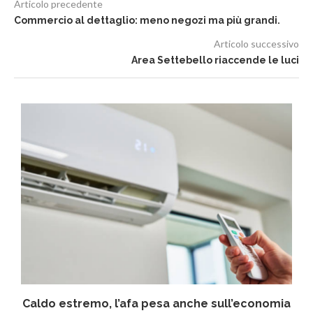
Articolo precedente
Commercio al dettaglio: meno negozi ma più grandi.
Articolo successivo
Area Settebello riaccende le luci
Caldo estremo, l’afa pesa anche sull’economia