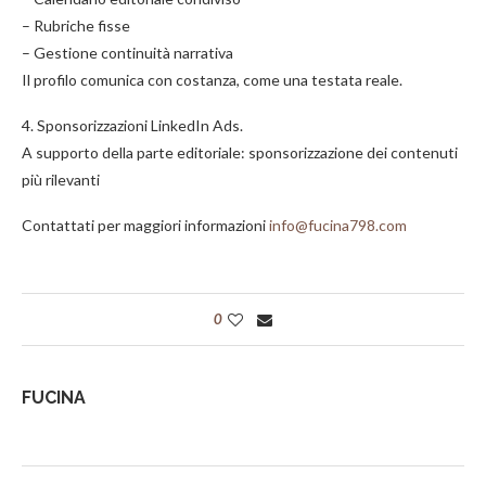
– Rubriche fisse
– Gestione continuità narrativa
Il profilo comunica con costanza, come una testata reale.
4. Sponsorizzazioni LinkedIn Ads.
A supporto della parte editoriale: sponsorizzazione dei contenuti
più rilevanti
Contattati per maggiori informazioni
info@fucina798.com
0
FUCINA