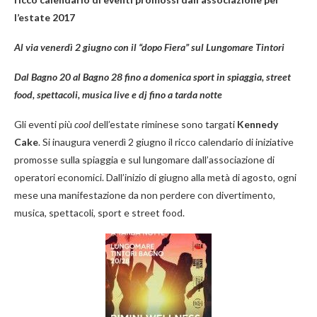
l’estate 2017
Al via venerdì 2 giugno con il “dopo Fiera” sul Lungomare Tintori
Dal Bagno 20 al Bagno 28 fino a domenica sport in spiaggia, street
food, spettacoli, musica live e dj fino a tarda notte
Gli eventi più
cool
dell’estate riminese sono targati
Kennedy
Cake
. Si inaugura venerdì 2 giugno il ricco calendario di iniziative
promosse sulla spiaggia e sul lungomare dall’associazione di
operatori economici. Dall’inizio di giugno alla metà di agosto, ogni
mese una manifestazione da non perdere con divertimento,
musica, spettacoli, sport e street food.