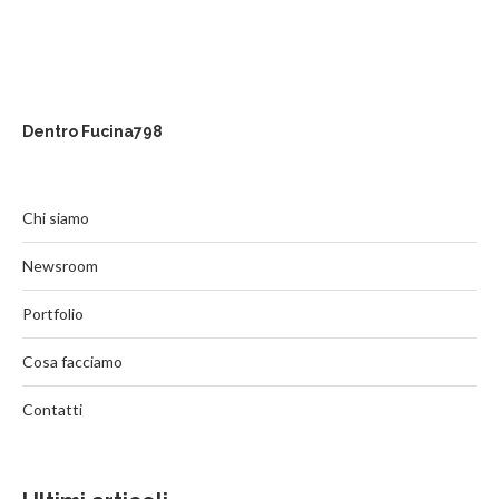
Dentro Fucina798
Chi siamo
Newsroom
Portfolio
Cosa facciamo
Contatti