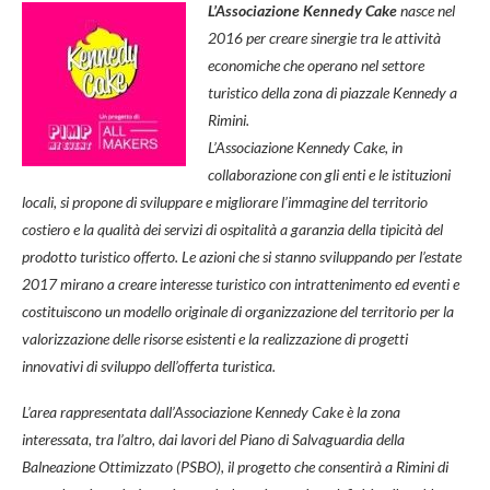
L’Associazione Kennedy Cake
nasce nel
2016 per creare sinergie tra le attività
economiche che operano nel settore
turistico della zona di piazzale Kennedy a
Rimini.
L’Associazione Kennedy Cake, in
collaborazione con gli enti e le istituzioni
locali, si propone di sviluppare e migliorare l’immagine del territorio
costiero e la qualità dei servizi di ospitalità a garanzia della tipicità del
prodotto turistico offerto. Le azioni che si stanno sviluppando per l’estate
2017 mirano a creare interesse turistico con intrattenimento
ed eventi e
costituiscono un modello originale di organizzazione del territorio per la
valorizzazione delle risorse esistenti e la realizzazione di progetti
innovativi di sviluppo dell’offerta turistica.
L’area rappresentata dall’Associazione Kennedy Cake è la zona
interessata, tra l’altro, dai lavori
del Piano di Salvaguardia della
Balneazione Ottimizzato (PSBO), il progetto che consentirà a Rimini di