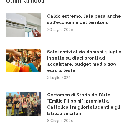
Ultimi articoli
Caldo estremo, l’afa pesa anche
sull’economia del territorio
20 Luglio 2026
Saldi estivi al via domani 4 luglio.
In sette su dieci pronti ad
acquistare, budget medio 209
euro a testa
3 Luglio 2026
Certamen di Storia dell’Arte
“Emilio Filippini”: premiati a
Cattolica i migliori studenti e gli
Istituti vincitori
8 Giugno 2026