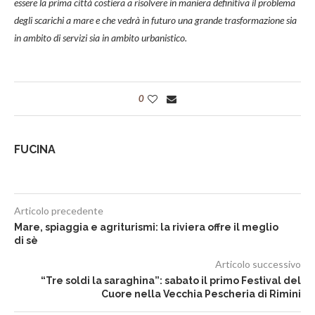
essere la prima città costiera a risolvere in maniera definitiva il problema
degli scarichi a mare e che vedrà in futuro una grande trasformazione sia
in ambito di servizi sia in ambito urbanistico.
0
FUCINA
Articolo precedente
Mare, spiaggia e agriturismi: la riviera offre il meglio
di sè
Articolo successivo
“Tre soldi la saraghina”: sabato il primo Festival del
Cuore nella Vecchia Pescheria di Rimini