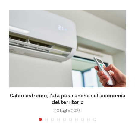
Caldo estremo, l’afa pesa anche sull’economia
del territorio
20 Luglio 2026