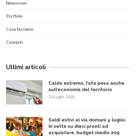
Newsroom
Portfolio
Cosa facciamo
Contatti
Ultimi articoli
Caldo estremo, l’afa pesa anche
sull’economia del territorio
20 Luglio 2026
Saldi estivi al via domani 4 luglio.
In sette su dieci pronti ad
acquistare, budget medio 209