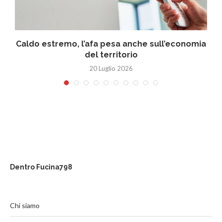
Caldo estremo, l’afa pesa anche sull’economia
del territorio
20 Luglio 2026
Dentro Fucina798
Chi siamo