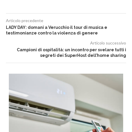
Articolo precedente
LADY DAY: domani a Verucchio il tour di musica e
testimonianze contro la violenza di genere
Articolo successivo
Campioni di ospitalità: un incontro per svelare tutti i
segreti dei SuperHost dell’home sharing