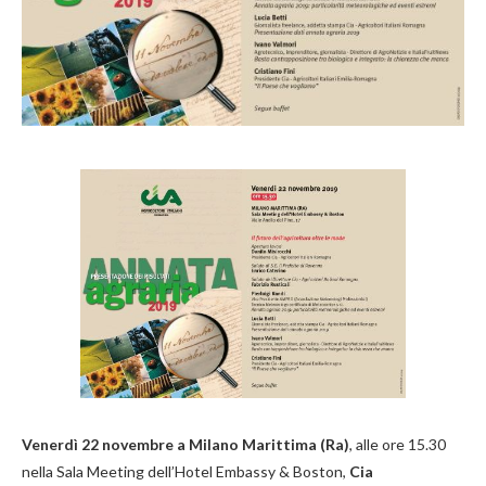
Venerdì
22 novembre a Milano Marittima (Ra)
, alle ore 15.30
nella Sala Meeting dell’Hotel Embassy & Boston,
Cia