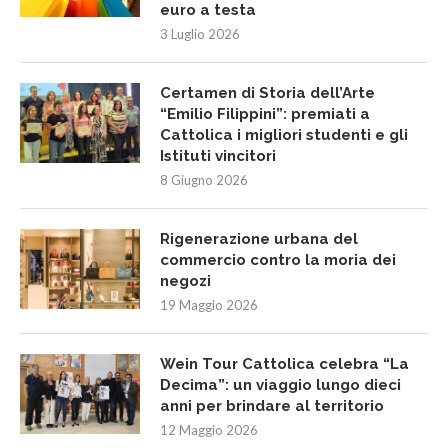
euro a testa
3 Luglio 2026
Certamen di Storia dell’Arte
“Emilio Filippini”: premiati a
Cattolica i migliori studenti e gli
Istituti vincitori
8 Giugno 2026
Rigenerazione urbana del
commercio contro la moria dei
negozi
19 Maggio 2026
Wein Tour Cattolica celebra “La
Decima”: un viaggio lungo dieci
anni per brindare al territorio
12 Maggio 2026