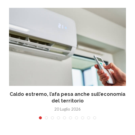
Caldo estremo, l’afa pesa anche sull’economia
del territorio
20 Luglio 2026