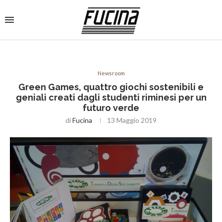
Newsroom
Green Games, quattro giochi sostenibili e
geniali creati dagli studenti riminesi per un
futuro verde
di
Fucina
13 Maggio 2019