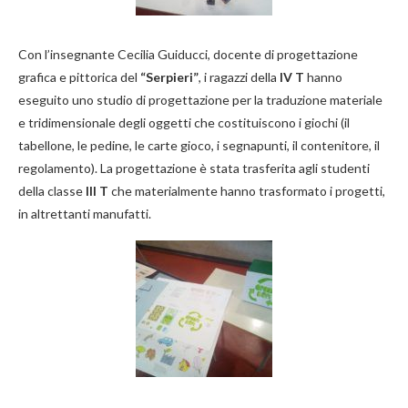
Con l’insegnante Cecilia Guiducci, docente di progettazione
grafica e pittorica del
“Serpieri”
, i ragazzi della
IV T
hanno
eseguito uno studio di progettazione per la traduzione materiale
e tridimensionale degli oggetti che costituiscono i giochi (il
tabellone, le pedine, le carte gioco, i segnapunti, il contenitore, il
regolamento). La progettazione è stata trasferita agli studenti
della classe
III T
che materialmente hanno trasformato i progetti,
in altrettanti manufatti.