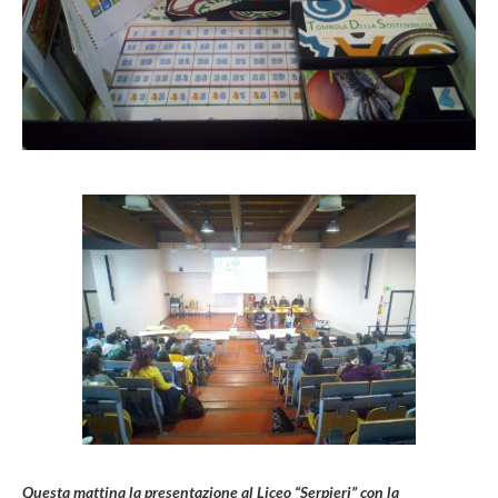
Questa mattina la presentazione al Liceo “Serpieri” con la