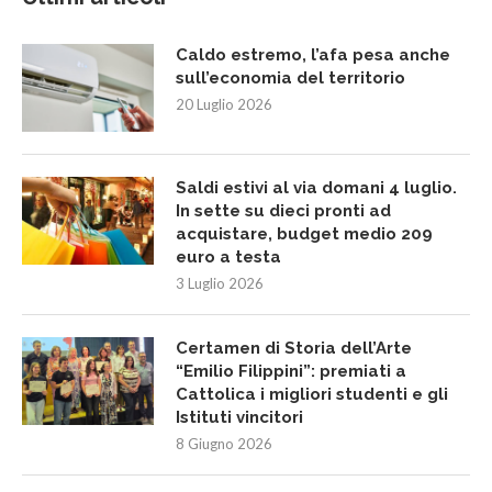
Caldo estremo, l’afa pesa anche
sull’economia del territorio
20 Luglio 2026
Saldi estivi al via domani 4 luglio.
In sette su dieci pronti ad
acquistare, budget medio 209
euro a testa
3 Luglio 2026
Certamen di Storia dell’Arte
“Emilio Filippini”: premiati a
Cattolica i migliori studenti e gli
Istituti vincitori
8 Giugno 2026