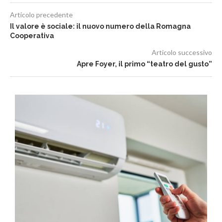
Articolo precedente
Il valore è sociale: il nuovo numero della Romagna
Cooperativa
Articolo successivo
Apre Foyer, il primo “teatro del gusto”