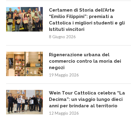
Certamen di Storia dell’Arte
“Emilio Filippini”: premiati a
Cattolica i migliori studenti e gli
Istituti vincitori
8 Giugno 2026
Rigenerazione urbana del
commercio contro la moria dei
negozi
19 Maggio 2026
Wein Tour Cattolica celebra “La
Decima”: un viaggio lungo dieci
anni per brindare al territorio
12 Maggio 2026