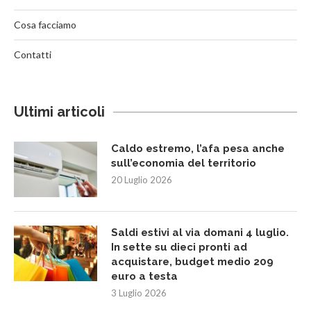
Cosa facciamo
Contatti
Ultimi articoli
Caldo estremo, l’afa pesa anche
sull’economia del territorio
20 Luglio 2026
Saldi estivi al via domani 4 luglio.
In sette su dieci pronti ad
acquistare, budget medio 209
euro a testa
3 Luglio 2026