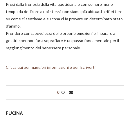
Presi dalla frenesia della vita quotidiana e con sempre meno
tempo da dedicare a noi stessi, non siamo più abituati a riflettere
su come ci sentiamo e su cosa ci fa provare un determinato stato
d’animo.
Prendere consapevolezza delle proprie emozioni e imparare a
gestirle per non farsi sopraffare è un passo fondamentale per il
raggiungimento del benessere personale.
Clicca qui per maggiori informazioni e per iscriverti
0
FUCINA