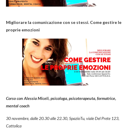
Migliorare la comunicazione con se stessi.
Come gestire le
proprie emozioni
Corso con Alessia Miceli, psicologa, psicoterapeuta, formatrice,
mental coach
30 novembre, dalle 20.30 alle 22.30,
SpazioTu, viale Del Prete 123,
Cattolica