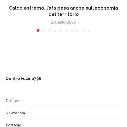
Caldo estremo, l’afa pesa anche sull’economia
del territorio
20 Luglio 2026
Dentro Fucina798
Chi siamo
Newsroom
Portfolio