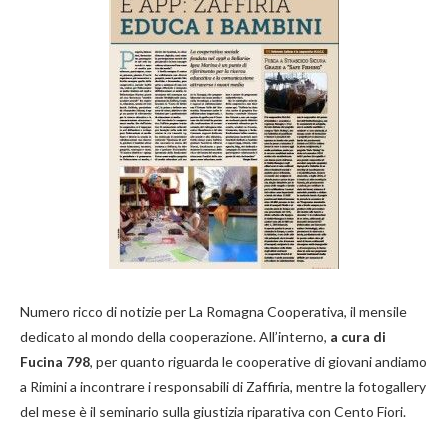
Numero ricco di notizie per La Romagna Cooperativa, il mensile
dedicato al mondo della cooperazione. All’interno,
a cura di
Fucina 798
, per quanto riguarda le cooperative di giovani andiamo
a Rimini a incontrare i responsabili di Zaffiria, mentre la fotogallery
del mese è il seminario sulla giustizia riparativa con Cento Fiori.