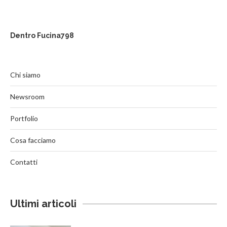
Dentro Fucina798
Chi siamo
Newsroom
Portfolio
Cosa facciamo
Contatti
Ultimi articoli