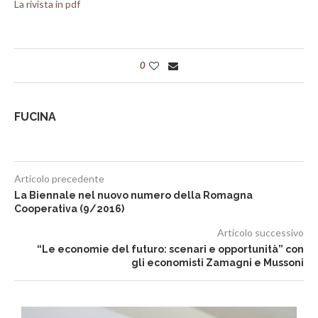
La rivista in pdf
0
FUCINA
Articolo precedente
La Biennale nel nuovo numero della Romagna
Cooperativa (9/2016)
Articolo successivo
“Le economie del futuro: scenari e opportunità” con
gli economisti Zamagni e Mussoni