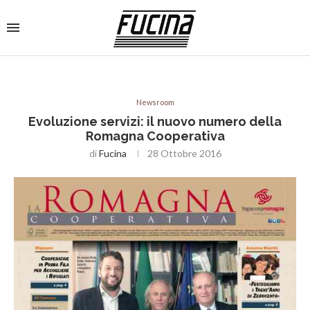
Newsroom
Evoluzione servizi: il nuovo numero della
Romagna Cooperativa
di
Fucina
28 Ottobre 2016