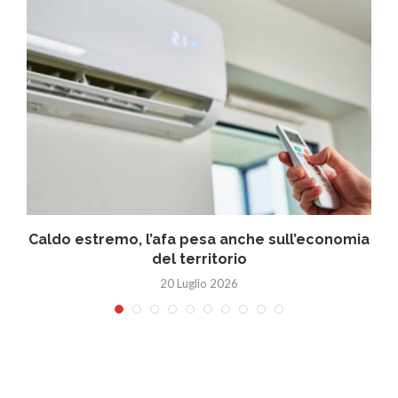
Caldo estremo, l’afa pesa anche sull’economia
del territorio
20 Luglio 2026