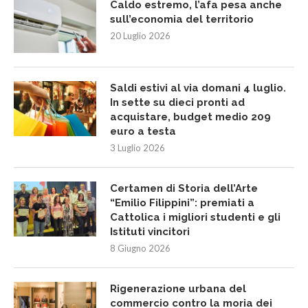
Caldo estremo, l’afa pesa anche
sull’economia del territorio
20 Luglio 2026
Saldi estivi al via domani 4 luglio.
In sette su dieci pronti ad
acquistare, budget medio 209
euro a testa
3 Luglio 2026
Certamen di Storia dell’Arte
“Emilio Filippini”: premiati a
Cattolica i migliori studenti e gli
Istituti vincitori
8 Giugno 2026
Rigenerazione urbana del
commercio contro la moria dei