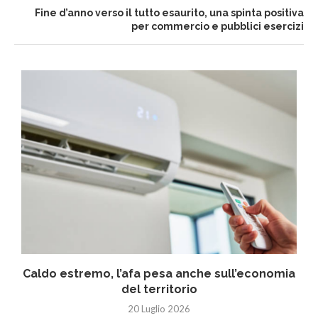
Fine d’anno verso il tutto esaurito, una spinta positiva
per commercio e pubblici esercizi
Caldo estremo, l’afa pesa anche sull’economia
del territorio
20 Luglio 2026