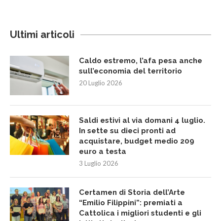
Ultimi articoli
Caldo estremo, l’afa pesa anche
sull’economia del territorio
20 Luglio 2026
Saldi estivi al via domani 4 luglio.
In sette su dieci pronti ad
acquistare, budget medio 209
euro a testa
3 Luglio 2026
Certamen di Storia dell’Arte
“Emilio Filippini”: premiati a
Cattolica i migliori studenti e gli