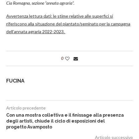
Cia Romagna, sezione “annata agraria”.
Avvertenza lettura dati: le stime relative alle superfici si
riferiscono alla situazione del piantato/seminato per la campagna
dell’annata agraria 2022-2023.
0
FUCINA
Articolo precedente
Con una mostra collettiva e il finissage alla presenza
degli artisti, chiude il ciclo di esposizioni del
progetto Avamposto
Articolo successivo