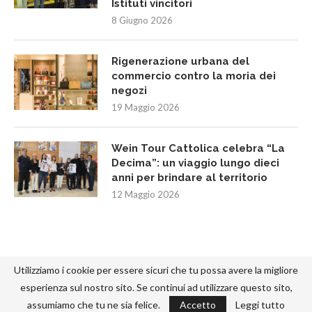
Istituti vincitori
8 Giugno 2026
Rigenerazione urbana del
commercio contro la moria dei
negozi
19 Maggio 2026
Wein Tour Cattolica celebra “La
Decima”: un viaggio lungo dieci
anni per brindare al territorio
12 Maggio 2026
Utilizziamo i cookie per essere sicuri che tu possa avere la migliore
esperienza sul nostro sito. Se continui ad utilizzare questo sito,
assumiamo che tu ne sia felice.
Accetto
Leggi tutto