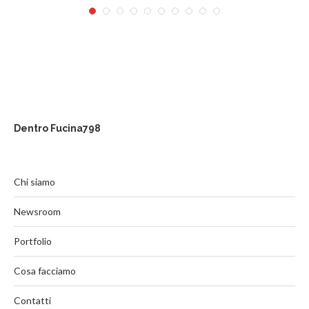
Dentro Fucina798
Chi siamo
Newsroom
Portfolio
Cosa facciamo
Contatti