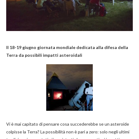
Il 18-19 giugno giornata mondiale dedicata alla difesa della
Terra da possibili impatti asteroidali
Vi è mai capitato di pensare cosa succederebbe se un asteroide
colpisse la Terra? La possibilità non è pari a zero: solo negli ultimi