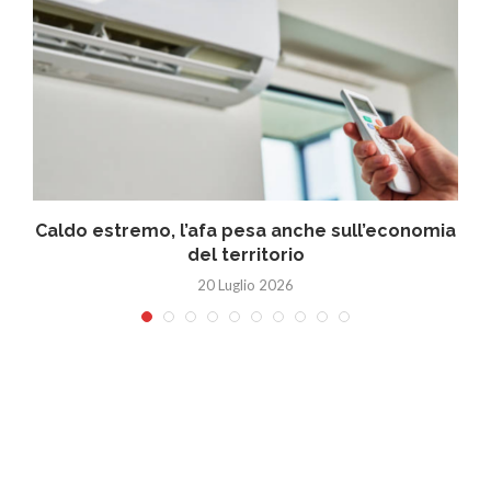
Caldo estremo, l’afa pesa anche sull’economia
del territorio
20 Luglio 2026