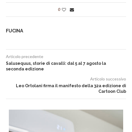
0
FUCINA
Articolo precedente
Salusequus, storie di cavalli: dal 5 al 7 agosto la
seconda edizione
Articolo successivo
Leo Ortolani firma il manifesto della 32a edizione di
Cartoon Club