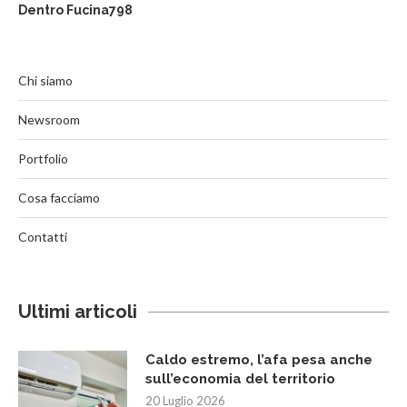
Dentro Fucina798
Chi siamo
Newsroom
Portfolio
Cosa facciamo
Contatti
Ultimi articoli
Caldo estremo, l’afa pesa anche
sull’economia del territorio
20 Luglio 2026