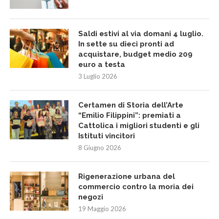
Saldi estivi al via domani 4 luglio.
In sette su dieci pronti ad
acquistare, budget medio 209
euro a testa
3 Luglio 2026
Certamen di Storia dell’Arte
“Emilio Filippini”: premiati a
Cattolica i migliori studenti e gli
Istituti vincitori
8 Giugno 2026
Rigenerazione urbana del
commercio contro la moria dei
negozi
19 Maggio 2026