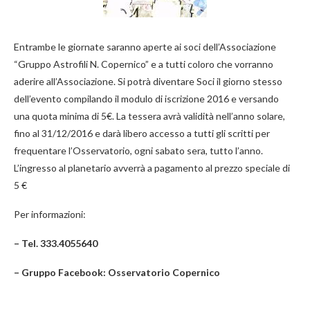
Entrambe le giornate saranno aperte ai soci dell’Associazione
“Gruppo Astrofili N. Copernico” e a tutti coloro che vorranno
aderire all’Associazione. Si potrà diventare Soci il giorno stesso
dell’evento compilando il modulo di iscrizione 2016 e versando
una quota minima di 5€. La tessera avrà validità nell’anno solare,
fino al 31/12/2016 e darà libero accesso a tutti gli scritti per
frequentare l’Osservatorio, ogni sabato sera, tutto l’anno.
L’ingresso al planetario avverrà a pagamento al prezzo speciale di
5 €
Per informazioni:
– Tel. 333.4055640
– Gruppo Facebook: Osservatorio Copernico